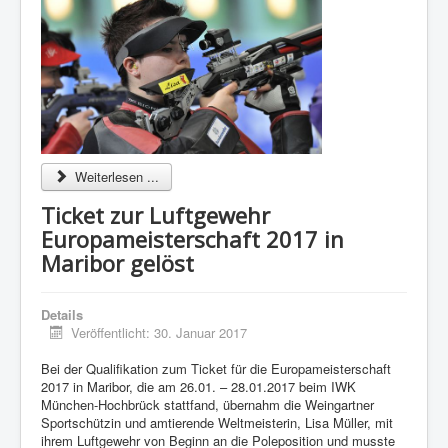
Weiterlesen ...
Ticket zur Luftgewehr
Europameisterschaft 2017 in
Maribor gelöst
Details
Veröffentlicht: 30. Januar 2017
Bei der Qualifikation zum Ticket für die Europameisterschaft
2017 in Maribor, die am 26.01. – 28.01.2017 beim IWK
München-Hochbrück stattfand, übernahm die Weingartner
Sportschützin und amtierende Weltmeisterin, Lisa Müller, mit
ihrem Luftgewehr von Beginn an die Poleposition und musste