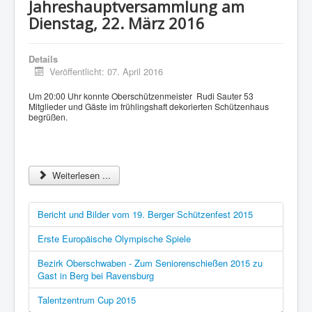
Jahreshauptversammlung am
Dienstag, 22. März 2016
Details
Veröffentlicht: 07. April 2016
Um 20:00 Uhr konnte Oberschützenmeister Rudi Sauter 53
Mitglieder und Gäste im frühlingshaft dekorierten Schützenhaus
begrüßen.
Weiterlesen ...
Bericht und Bilder vom 19. Berger Schützenfest 2015
Erste Europäische Olympische Spiele
Bezirk Oberschwaben - Zum Seniorenschießen 2015 zu
Gast in Berg bei Ravensburg
Talentzentrum Cup 2015