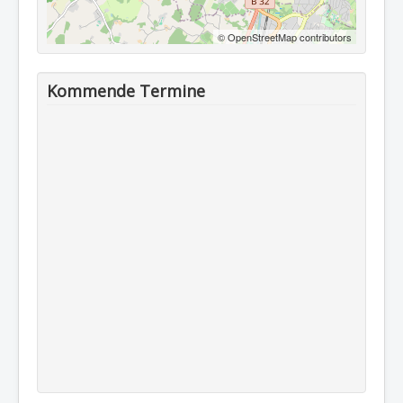
© OpenStreetMap contributors
Kommende Termine